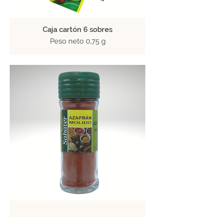
Caja cartón 6 sobres
Peso neto 0,75 g